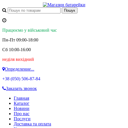
Працюємо у військовий час
Пн-Пт 09:00-18:00
Сб 10:00-16:00
неділя вихідний
Определение...
+38 (050)
506-87-84
Заказать звонок
Главная
Каталог
Новини
Про нас
Послуги
Доставка та оплата