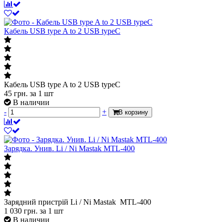
Кабель USB type A to 2 USB typeC
Кабель USB type A to 2 USB typeC
45
грн.
за 1 шт
В наличии
-
+
В корзину
Зарядка. Унив. Li / Ni Mastak MTL-400
Зарядний пристрій Li / Ni Mastak MTL-400
1 030
грн.
за 1 шт
В наличии