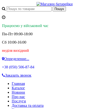
Працюємо у військовий час
Пн-Пт 09:00-18:00
Сб 10:00-16:00
неділя вихідний
Определение...
+38 (050)
506-87-84
Заказать звонок
Главная
Каталог
Новини
Про нас
Послуги
Доставка та оплата