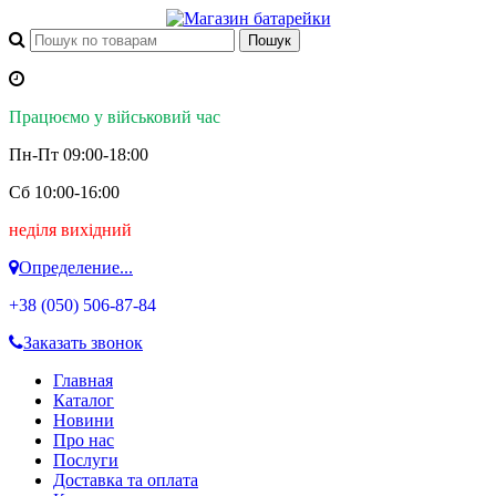
Працюємо у військовий час
Пн-Пт 09:00-18:00
Сб 10:00-16:00
неділя вихідний
Определение...
+38 (050)
506-87-84
Заказать звонок
Главная
Каталог
Новини
Про нас
Послуги
Доставка та оплата