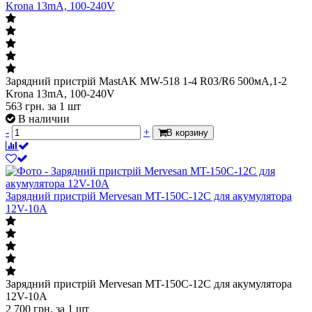
Krona 13mA, 100-240V
Зарядний пристрій MastAK MW-518 1-4 R03/R6 500мA,1-2
Krona 13mA, 100-240V
563
грн.
за 1 шт
В наличии
-
+
В корзину
Зарядний пристрій Mervesan MT-150C-12C для акумулятора
12V-10A
Зарядний пристрій Mervesan MT-150C-12C для акумулятора
12V-10A
2 700
грн.
за 1 шт