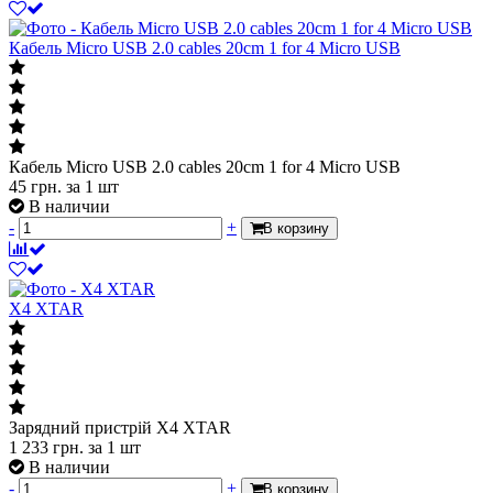
Кабель Micro USB 2.0 cables 20cm 1 for 4 Micro USB
Кабель Micro USB 2.0 cables 20cm 1 for 4 Micro USB
45
грн.
за 1 шт
В наличии
-
+
В корзину
X4 XTAR
Зарядний пристрій X4 XTAR
1 233
грн.
за 1 шт
В наличии
-
+
В корзину