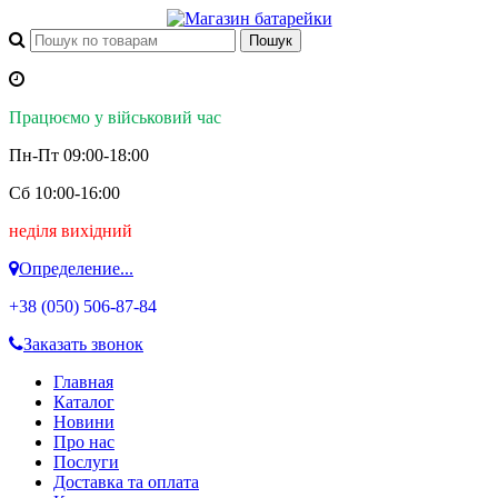
Працюємо у військовий час
Пн-Пт 09:00-18:00
Сб 10:00-16:00
неділя вихідний
Определение...
+38 (050)
506-87-84
Заказать звонок
Главная
Каталог
Новини
Про нас
Послуги
Доставка та оплата