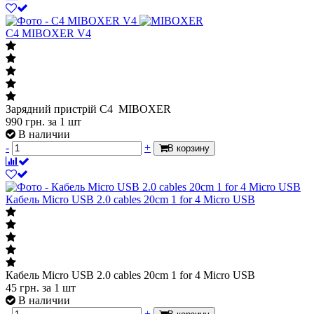
C4 MIBOXER V4
Зарядний пристрій C4 MIBOXER
990
грн.
за 1 шт
В наличии
-
+
В корзину
Кабель Micro USB 2.0 cables 20cm 1 for 4 Micro USB
Кабель Micro USB 2.0 cables 20cm 1 for 4 Micro USB
45
грн.
за 1 шт
В наличии
-
+