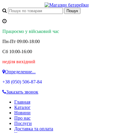
Працюємо у військовий час
Пн-Пт 09:00-18:00
Сб 10:00-16:00
неділя вихідний
Определение...
+38 (050)
506-87-84
Заказать звонок
Главная
Каталог
Новини
Про нас
Послуги
Доставка та оплата