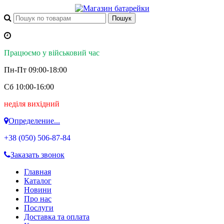
Працюємо у військовий час
Пн-Пт 09:00-18:00
Сб 10:00-16:00
неділя вихідний
Определение...
+38 (050)
506-87-84
Заказать звонок
Главная
Каталог
Новини
Про нас
Послуги
Доставка та оплата