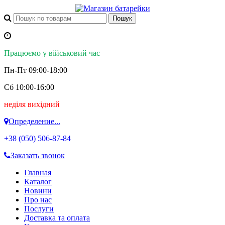
Працюємо у військовий час
Пн-Пт 09:00-18:00
Сб 10:00-16:00
неділя вихідний
Определение...
+38 (050)
506-87-84
Заказать звонок
Главная
Каталог
Новини
Про нас
Послуги
Доставка та оплата