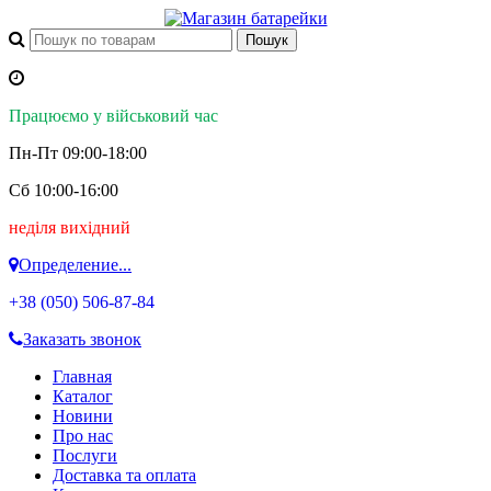
Працюємо у військовий час
Пн-Пт 09:00-18:00
Сб 10:00-16:00
неділя вихідний
Определение...
+38 (050)
506-87-84
Заказать звонок
Главная
Каталог
Новини
Про нас
Послуги
Доставка та оплата