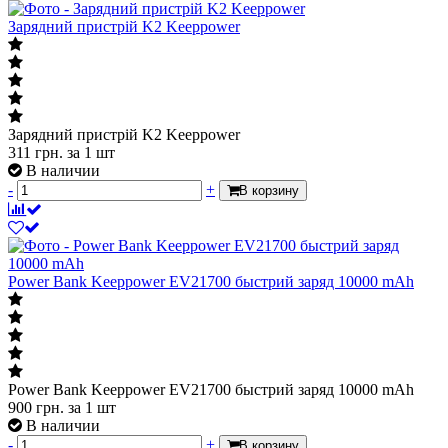
Зарядний пристрій K2 Keeppower
Зарядний пристрій K2 Keeppower
311
грн.
за 1 шт
В наличии
-
+
В корзину
Power Bank Keeppower EV21700 быстрий заряд 10000 mAh
Power Bank Keeppower EV21700 быстрий заряд 10000 mAh
900
грн.
за 1 шт
В наличии
-
+
В корзину