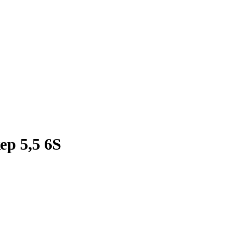
ер 5,5 6S