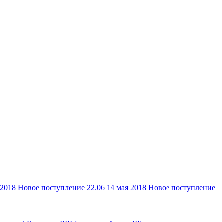
 2018
Новое поступление 22.06
14 мая 2018
Новое поступление