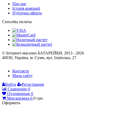
Про нас
Історія компанії
Публічна оферта
Способы оплаты
© Інтернет-магазин БАТАРЕЙКИ, 2013 - 2026
40030, Україна, м. Суми, вул. Ільїнська, 27
Контакти
Мапа сайту
Войти
Регистрация
Сравнение
0
Отложенные
0
Моя корзина
0
0
грн.
Оформить