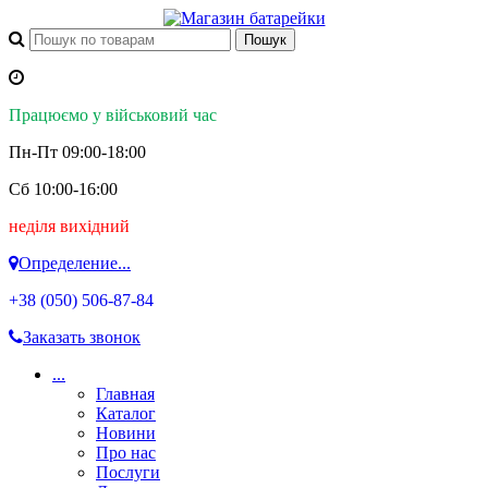
Працюємо у військовий час
Пн-Пт 09:00-18:00
Сб 10:00-16:00
неділя вихідний
Определение...
+38 (050)
506-87-84
Заказать звонок
...
Главная
Каталог
Новини
Про нас
Послуги