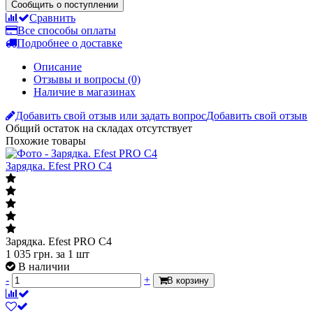
Сообщить о поступлении
Сравнить
Все способы оплаты
Подробнее о доставке
Описание
Отзывы и вопросы
(0)
Наличие в магазинах
Добавить свой отзыв или задать вопрос
Добавить свой отзыв
Общий остаток на складах
отсутствует
Похожие товары
Зарядка. Efest PRO C4
Зарядка. Efest PRO C4
1 035
грн.
за 1 шт
В наличии
-
+
В корзину