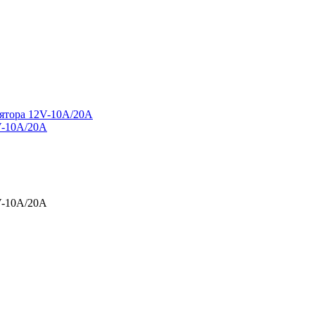
V-10A/20A
V-10A/20A