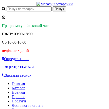
Працюємо у військовий час
Пн-Пт 09:00-18:00
Сб 10:00-16:00
неділя вихідний
Определение...
+38 (050)
506-87-84
Заказать звонок
Главная
Каталог
Новини
Про нас
Послуги
Доставка та оплата