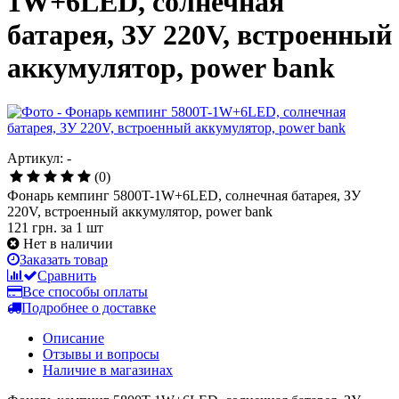
1W+6LED, солнечная
батарея, ЗУ 220V, встроенный
аккумулятор, power bank
Артикул: -
(0)
Фонарь кемпинг 5800T-1W+6LED, солнечная батарея, ЗУ
220V, встроенный аккумулятор, power bank
121 грн.
за 1 шт
Нет в наличии
Заказать товар
Сравнить
Все способы оплаты
Подробнее о доставке
Описание
Отзывы и вопросы
Наличие в магазинах