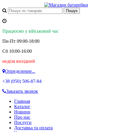
Працюємо у військовий час
Пн-Пт 09:00-18:00
Сб 10:00-16:00
неділя вихідний
Определение...
+38 (050)
506-87-84
Заказать звонок
Главная
Каталог
Новини
Про нас
Послуги
Доставка та оплата