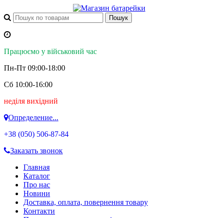
Працюємо у військовий час
Пн-Пт 09:00-18:00
Сб 10:00-16:00
неділя вихідний
Определение...
+38 (050)
506-87-84
Заказать звонок
Главная
Каталог
Про нас
Новини
Доставка, оплата, повернення товару
Контакти