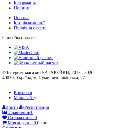
Інформація
Новини
Про нас
Історія компанії
Публічна оферта
Способы оплаты
© Інтернет-магазин БАТАРЕЙКИ, 2013 - 2026
40030, Україна, м. Суми, вул. Ільїнська, 27
Контакти
Мапа сайту
Войти
Регистрация
Сравнение
0
Отложенные
0
Моя корзина
0
0
грн.
Оформить