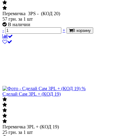
Перемичка 3PS - (КОД 20)
57
грн.
за 1 шт
В наличии
-
+
В корзину
%
Сделай Сам 3PL + (КОД 19)
Перемичка 3PL + (КОД 19)
25
грн.
за 1 шт