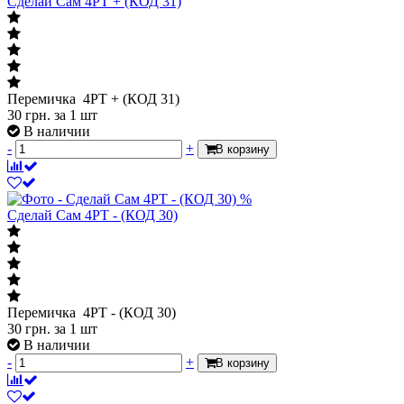
Сделай Сам 4PT + (КОД 31)
Перемичка 4PT + (КОД 31)
30
грн.
за 1 шт
В наличии
-
+
В корзину
%
Сделай Сам 4PT - (КОД 30)
Перемичка 4PT - (КОД 30)
30
грн.
за 1 шт
В наличии
-
+
В корзину