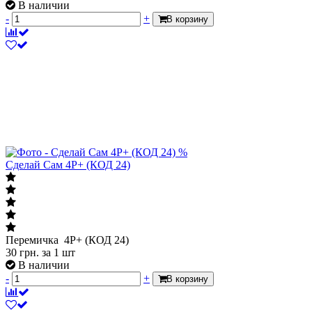
В наличии
-
+
В корзину
%
Сделай Сам 4P+ (КОД 24)
Перемичка 4P+ (КОД 24)
30
грн.
за 1 шт
В наличии
-
+
В корзину