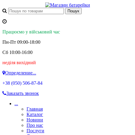
Працюємо у військовий час
Пн-Пт 09:00-18:00
Сб 10:00-16:00
неділя вихідний
Определение...
+38 (050)
506-87-84
Заказать звонок
...
Главная
Каталог
Новини
Про нас
Послуги