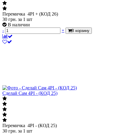
Перемичка 4PI + (КОД 26)
30
грн.
за 1 шт
В наличии
-
+
В корзину
Сделай Сам 4PI - (КОД 25)
Перемичка 4PI - (КОД 25)
30
грн.
за 1 шт