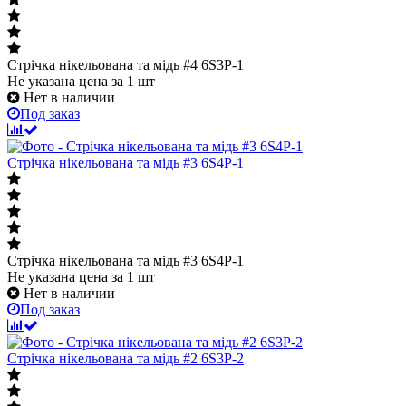
Стрічка нікельована та мідь #4 6S3P-1
Не указана цена
за 1 шт
Нет в наличии
Под заказ
Стрічка нікельована та мідь #3 6S4P-1
Стрічка нікельована та мідь #3 6S4P-1
Не указана цена
за 1 шт
Нет в наличии
Под заказ
Стрічка нікельована та мідь #2 6S3P-2