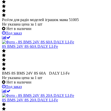
Роз'єм для радіо моделей іграшок мама 51005
Не указана цена
за 1 шт
Нет в наличии
Под заказ
8S BMS 24V 8S 60A DALY LI-Fe
BMS 8S BMS 24V 8S 60A DALY LI-Fe
Не указана цена
за 1 шт
Нет в наличии
Под заказ
8S BMS 24V 8S 20A DALY LI-Fe