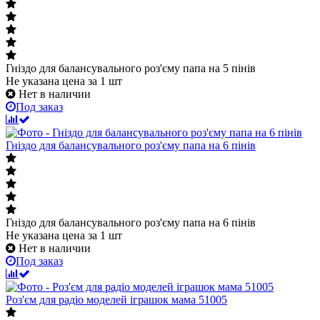
Гніздо для балансувального роз'єму папа на 5 пінів
Не указана цена
за 1 шт
Нет в наличии
Под заказ
Гніздо для балансувального роз'єму папа на 6 пінів
Гніздо для балансувального роз'єму папа на 6 пінів
Не указана цена
за 1 шт
Нет в наличии
Под заказ
Роз'єм для радіо моделей іграшок мама 51005