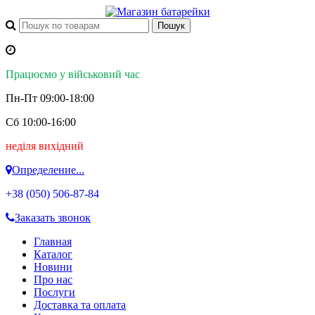
Працюємо у військовий час
Пн-Пт 09:00-18:00
Сб 10:00-16:00
неділя вихідний
Определение...
+38 (050)
506-87-84
Заказать звонок
Главная
Каталог
Новини
Про нас
Послуги
Доставка та оплата