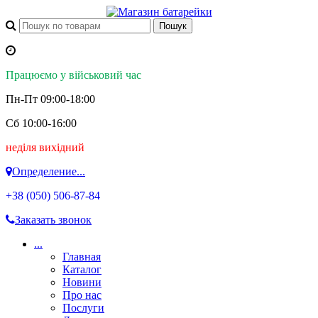
Працюємо у військовий час
Пн-Пт 09:00-18:00
Сб 10:00-16:00
неділя вихідний
Определение...
+38 (050)
506-87-84
Заказать звонок
...
Главная
Каталог
Новини
Про нас
Послуги