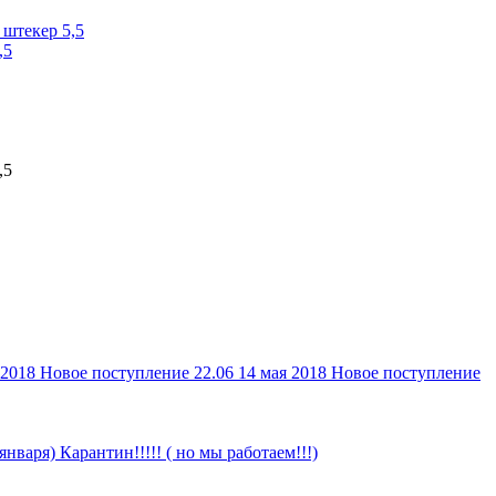
,5
,5
 2018
Новое поступление 22.06
14 мая 2018
Новое поступление
 января)
Карантин!!!!! ( но мы работаем!!!)