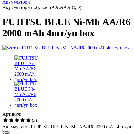
Акумулятори
Акумулятори побутові (AA,AAA,C,D)
FUJITSU BLUE Ni-Mh АА/R6
2000 mAh 4шт/уп box
Артикул: -
(2)
Аккумулятор FUJITSU BLUE Ni-Mh АА/R6 2000 mAh 4шт/уп
box