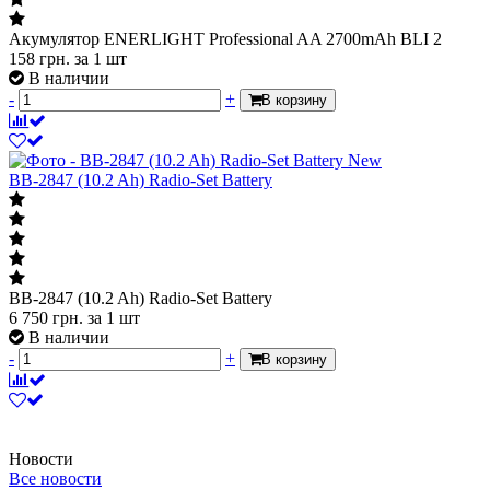
Акумулятор ENERLIGHT Professional AA 2700mAh BLI 2
158
грн.
за 1 шт
В наличии
-
+
В корзину
New
BB-2847 (10.2 Ah) Radio-Set Battery
BB-2847 (10.2 Ah) Radio-Set Battery
6 750
грн.
за 1 шт
В наличии
-
+
В корзину
Новости
Все новости