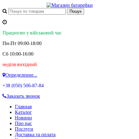
Працюємо у військовий час
Пн-Пт 09:00-18:00
Сб 10:00-16:00
неділя вихідний
Определение...
+38 (050)
506-87-84
Заказать звонок
Главная
Каталог
Новини
Про нас
Послуги
Доставка та оплата