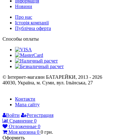
Інформація
Новини
Про нас
Історія компанії
Публічна оферта
Способы оплаты
© Інтернет-магазин БАТАРЕЙКИ, 2013 - 2026
40030, Україна, м. Суми, вул. Ільїнська, 27
Контакти
Мапа сайту
Войти
Регистрация
Сравнение
0
Отложенные
0
Моя корзина
0
0
грн.
Оформить