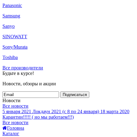
Panasonic
Samsung
Sanyo
SINOWATT
Sony/Murata
Toshiba
Все производители
Будьте в курсе!
Новости, обзоры и акции
Подписаться
Новости
Все новости
5 января 2021
Локдаун 2021 (с 8 по 24 января)
18 марта 2020
Карантин!!!!! ( но мы работаем!!!)
Все новости
Головна
Каталог