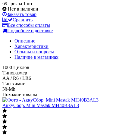
69 грн.
за 1 шт
Нет в наличии
Заказать товар
Сравнить
Все способы оплаты
Подробнее о доставке
Описание
Характеристики
Отзывы и вопросы
Наличие в магазинах
1000 Циклов
Типоразмер
AA / R6 / LR6
Тип химии
Ni-Mh
Похожие товары
АккуСбор. Mini Mastak MH40B3AL3