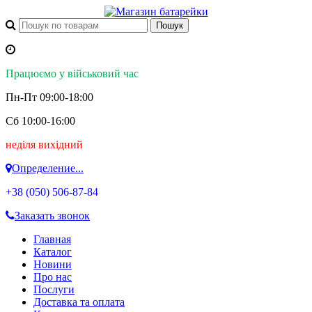
Працюємо у військовий час
Пн-Пт 09:00-18:00
Сб 10:00-16:00
неділя вихідний
Определение...
+38 (050)
506-87-84
Заказать звонок
Главная
Каталог
Новини
Про нас
Послуги
Доставка та оплата