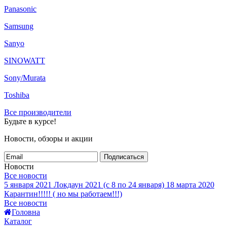
Panasonic
Samsung
Sanyo
SINOWATT
Sony/Murata
Toshiba
Все производители
Будьте в курсе!
Новости, обзоры и акции
Подписаться
Новости
Все новости
5 января 2021
Локдаун 2021 (с 8 по 24 января)
18 марта 2020
Карантин!!!!! ( но мы работаем!!!)
Все новости
Головна
Каталог