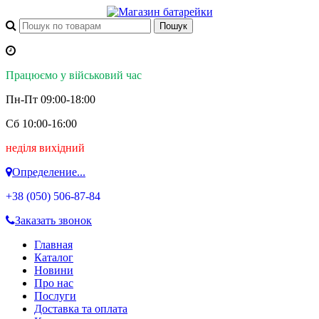
Працюємо у військовий час
Пн-Пт 09:00-18:00
Сб 10:00-16:00
неділя вихідний
Определение...
+38 (050)
506-87-84
Заказать звонок
Главная
Каталог
Новини
Про нас
Послуги
Доставка та оплата