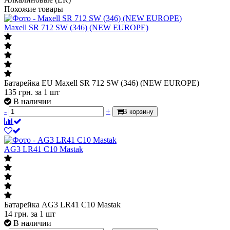
Похожие товары
Maxell SR 712 SW (346) (NEW EUROPE)
Батарейка EU Maxell SR 712 SW (346) (NEW EUROPE)
135
грн.
за 1 шт
В наличии
-
+
В корзину
AG3 LR41 C10 Mastak
Батарейка AG3 LR41 C10 Mastak
14
грн.
за 1 шт
В наличии