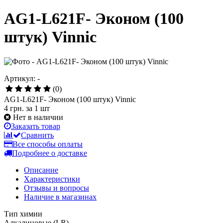
AG1-L621F- Эконом (100
штук) Vinnic
Артикул: -
(0)
AG1-L621F- Эконом (100 штук) Vinnic
4 грн.
за 1 шт
Нет в наличии
Заказать товар
Сравнить
Все способы оплаты
Подробнее о доставке
Описание
Характеристики
Отзывы и вопросы
Наличие в магазинах
Тип химии
Алкалиновые (LR)