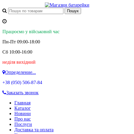
Працюємо у військовий час
Пн-Пт 09:00-18:00
Сб 10:00-16:00
неділя вихідний
Определение...
+38 (050)
506-87-84
Заказать звонок
Главная
Каталог
Новини
Про нас
Послуги
Доставка та оплата