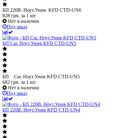
БП 220В. Ноут.Унив KFD CTD-UN6
828
грн.
за 1 шт
Нет в наличии
Под заказ
БП Car. Ноут.Унив KFD CTD-UN5
БП Car. Ноут.Унив KFD CTD-UN5
682
грн.
за 1 шт
Нет в наличии
Под заказ
БП 220В. Ноут.Унив KFD CTD-UN4