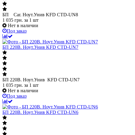
БП Car. Ноут.Унив KFD CTD-UN8
1 035
грн.
за 1 шт
Нет в наличии
Под заказ
БП 220В. Ноут.Унив KFD CTD-UN7
БП 220В. Ноут.Унив KFD CTD-UN7
1 035
грн.
за 1 шт
Нет в наличии
Под заказ
БП 220В. Ноут.Унив KFD CTD-UN6