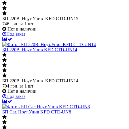
БП 220В. Ноут.Унив KFD CTD-UN15
746
грн.
за 1 шт
Нет в наличии
Под заказ
БП 220В. Ноут.Унив KFD CTD-UN14
БП 220В. Ноут.Унив KFD CTD-UN14
704
грн.
за 1 шт
Нет в наличии
Под заказ
БП Car. Ноут.Унив KFD CTD-UN8