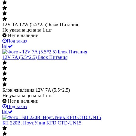
12V 1A 12W (5.5*2.5) Блок Питания
Не указана цена
за 1 шт
Нет в наличии
Под заказ
12V 7A (5.5*2.5) Блок Питания
Блок живлення 12V 7A (5.5*2.5)
Не указана цена
за 1 шт
Нет в наличии
Под заказ
БП 220В. Ноут.Унив KFD CTD-UN15