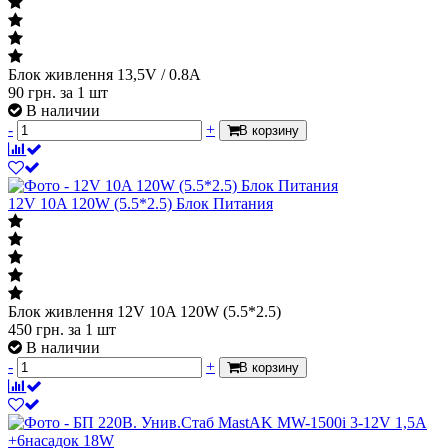
Блок живлення 13,5V / 0.8A
90
грн.
за 1 шт
В наличии
-
+
В корзину
12V 10A 120W (5.5*2.5) Блок Питания
Блок живлення 12V 10A 120W (5.5*2.5)
450
грн.
за 1 шт
В наличии
-
+
В корзину