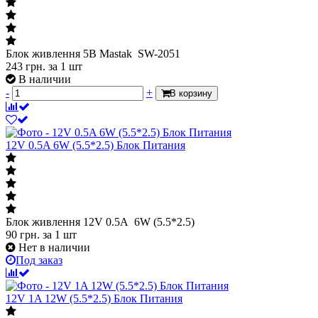
Блок живлення 5В Mastak SW-2051
243
грн.
за 1 шт
В наличии
-
+
В корзину
12V 0.5A 6W (5.5*2.5) Блок Питания
Блок живлення 12V 0.5A 6W (5.5*2.5)
90
грн.
за 1 шт
Нет в наличии
Под заказ
12V 1A 12W (5.5*2.5) Блок Питания