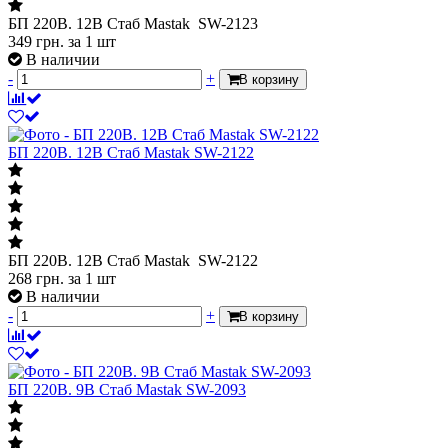
БП 220В. 12В Стаб Mastak SW-2123
349
грн.
за 1 шт
В наличии
-
+
В корзину
БП 220В. 12В Стаб Mastak SW-2122
БП 220В. 12В Стаб Mastak SW-2122
268
грн.
за 1 шт
В наличии
-
+
В корзину
БП 220В. 9В Стаб Mastak SW-2093