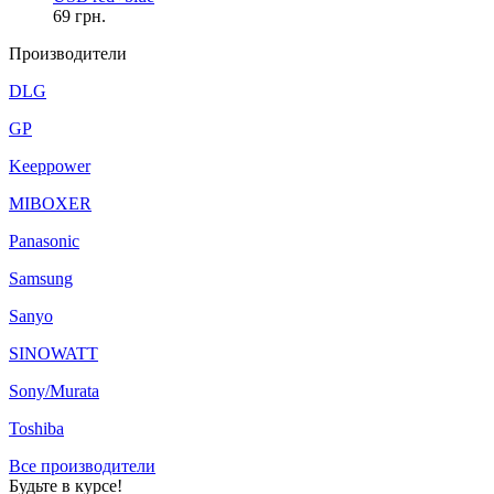
69
грн.
Производители
DLG
GP
Keeppower
MIBOXER
Panasonic
Samsung
Sanyo
SINOWATT
Sony/Murata
Toshiba
Все производители
Будьте в курсе!