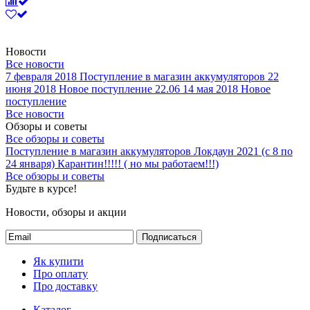
Новости
Все новости
7 февраля 2018
Поступление в магазин аккумуляторов
22
июня 2018
Новое поступление 22.06
14 мая 2018
Новое
поступление
Все новости
Обзоры и советы
Все обзоры и советы
Поступление в магазин аккумуляторов
Локдаун 2021 (с 8 по
24 января)
Карантин!!!!! ( но мы работаем!!!)
Все обзоры и советы
Будьте в курсе!
Новости, обзоры и акции
Подписаться
Як купити
Про оплату
Про доставку
Каталог