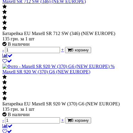
Maxell SR 712 SW (346) (NEW EUROPE)
Батарейка EU Maxell SR 712 SW (346) (NEW EUROPE)
135
грн.
за 1 шт
В наличии
-
+
В корзину
%
Maxell SR 920 W (370) G6 (NEW EUROPE)
Батарейка EU Maxell SR 920 W (370) G6 (NEW EUROPE)
135
грн.
за 1 шт
В наличии
-
+
В корзину