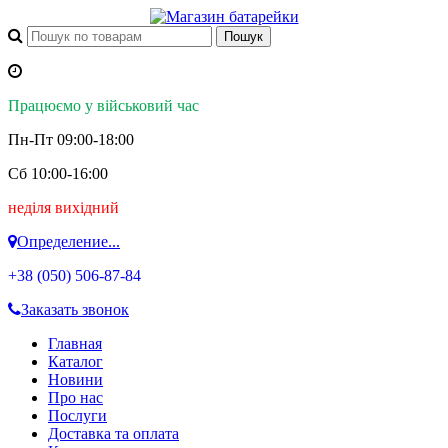
Працюємо у військовий час
Пн-Пт 09:00-18:00
Сб 10:00-16:00
неділя вихідний
Определение...
+38 (050)
506-87-84
Заказать звонок
Главная
Каталог
Новини
Про нас
Послуги
Доставка та оплата