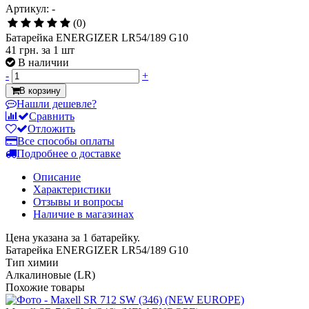
Артикул: -
(0)
Батарейка ENERGIZER LR54/189 G10
41 грн.
за 1 шт
В наличии
-
+
В корзину
Нашли дешевле?
Сравнить
Отложить
Все способы оплаты
Подробнее о доставке
Описание
Характеристики
Отзывы и вопросы
Наличие в магазинах
Цена указана за 1 батарейку.
Батарейка ENERGIZER LR54/189 G10
Тип химии
Алкалиновые (LR)
Похожие товары