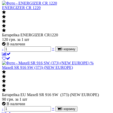
ENERGIZER CR 1220
Батарейка ENERGIZER CR1220
120
грн.
за 1 шт
В наличии
-
+
В корзину
%
Maxell SR 916 SW (373) (NEW EUROPE)
Батарейка EU Maxell SR 916 SW (373) (NEW EUROPE)
90
грн.
за 1 шт
В наличии
-
+
В корзину