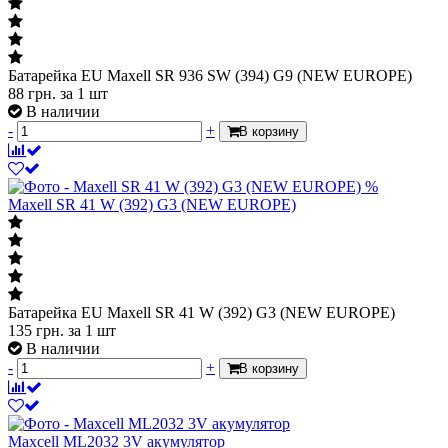
Батарейка EU Maxell SR 936 SW (394) G9 (NEW EUROPE)
88
грн.
за 1 шт
В наличии
-
+
В корзину
%
Maxell SR 41 W (392) G3 (NEW EUROPE)
Батарейка EU Maxell SR 41 W (392) G3 (NEW EUROPE)
135
грн.
за 1 шт
В наличии
-
+
В корзину
Maxcell ML2032 3V акумулятор