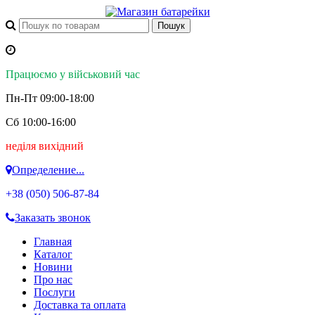
Працюємо у військовий час
Пн-Пт 09:00-18:00
Сб 10:00-16:00
неділя вихідний
Определение...
+38 (050)
506-87-84
Заказать звонок
Главная
Каталог
Новини
Про нас
Послуги
Доставка та оплата