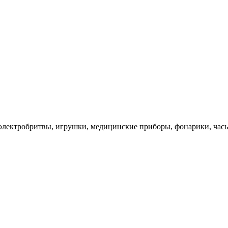
электробритвы, игрушки, медицинские приборы, фонарики, часы