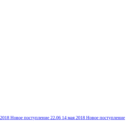
 2018
Новое поступление 22.06
14 мая 2018
Новое поступление