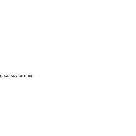
, калькуляторы.