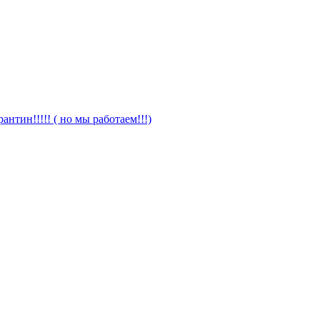
антин!!!!! ( но мы работаем!!!)