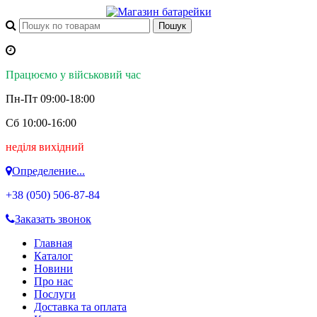
Працюємо у військовий час
Пн-Пт 09:00-18:00
Сб 10:00-16:00
неділя вихідний
Определение...
+38 (050)
506-87-84
Заказать звонок
Главная
Каталог
Новини
Про нас
Послуги
Доставка та оплата