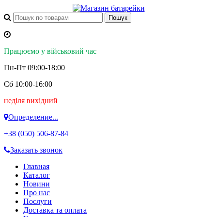
Працюємо у військовий час
Пн-Пт 09:00-18:00
Сб 10:00-16:00
неділя вихідний
Определение...
+38 (050)
506-87-84
Заказать звонок
Главная
Каталог
Новини
Про нас
Послуги
Доставка та оплата