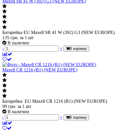
Maxell SR 41 W (392) G3 (NEW EUROPE)
Батарейка EU Maxell SR 41 W (392) G3 (NEW EUROPE)
135
грн.
за 1 шт
В наличии
-
+
В корзину
Maxell CR 1216 (B1) (NEW EUROPE)
Батарейка EU Maxell CR 1216 (B1) (NEW EUROPE)
99
грн.
за 1 шт
В наличии
-
+
В корзину