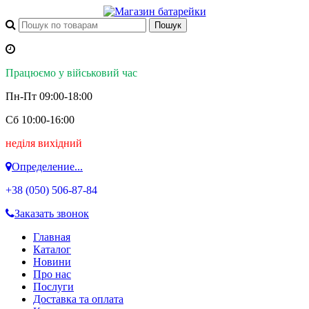
Працюємо у військовий час
Пн-Пт 09:00-18:00
Сб 10:00-16:00
неділя вихідний
Определение...
+38 (050)
506-87-84
Заказать звонок
Главная
Каталог
Новини
Про нас
Послуги
Доставка та оплата