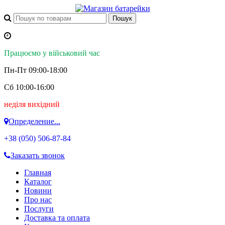
Працюємо у військовий час
Пн-Пт 09:00-18:00
Сб 10:00-16:00
неділя вихідний
Определение...
+38 (050)
506-87-84
Заказать звонок
Главная
Каталог
Новини
Про нас
Послуги
Доставка та оплата