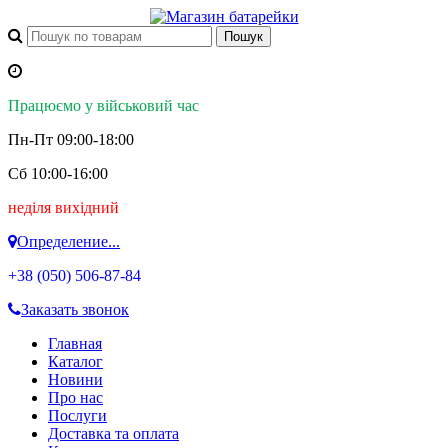
Працюємо у військовий час
Пн-Пт 09:00-18:00
Сб 10:00-16:00
неділя вихідний
Определение...
+38 (050)
506-87-84
Заказать звонок
Главная
Каталог
Новини
Про нас
Послуги
Доставка та оплата