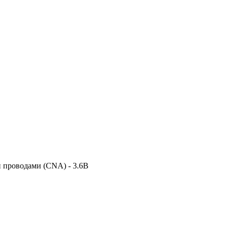
и проводами (CNA) - 3.6В