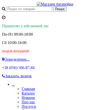
Працюємо у військовий час
Пн-Пт 09:00-18:00
Сб 10:00-16:00
неділя вихідний
Определение...
+38 (050)
506-87-84
Заказать звонок
...
Главная
Каталог
Новини
Про нас
Послуги