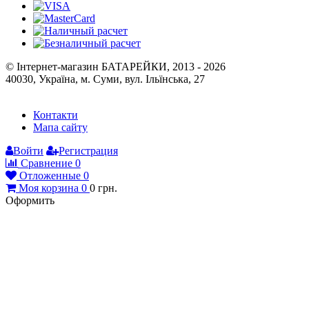
© Інтернет-магазин БАТАРЕЙКИ, 2013 - 2026
40030, Україна, м. Суми, вул. Ільїнська, 27
Контакти
Мапа сайту
Войти
Регистрация
Сравнение
0
Отложенные
0
Моя корзина
0
0
грн.
Оформить