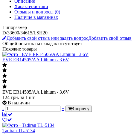
Описание
Характеристики
Отзывы и вопросы
(0)
Наличие в магазинах
Типоразмер
D/33600/34615/LSH20
Добавить свой отзыв или задать вопрос
Добавить свой отзыв
Общий остаток на складах
отсутствует
Похожие товары
EVE ER14505/AA Lithium - 3.6V
EVE ER14505/AA Lithium - 3.6V
124
грн.
за 1 шт
В наличии
-
+
В корзину
Tadiran TL-5134