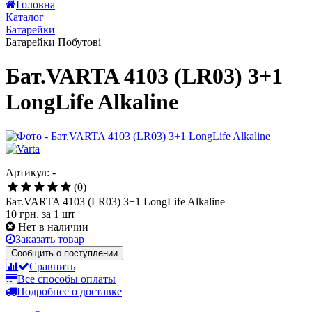
Головна
Каталог
Батарейки
Батарейки Побутові
Бат.VARTA 4103 (LR03) 3+1
LongLife Alkaline
Артикул: -
(0)
Бат.VARTA 4103 (LR03) 3+1 LongLife Alkaline
10 грн.
за 1 шт
Нет в наличии
Заказать товар
Сообщить о поступлении
Сравнить
Все способы оплаты
Подробнее о доставке