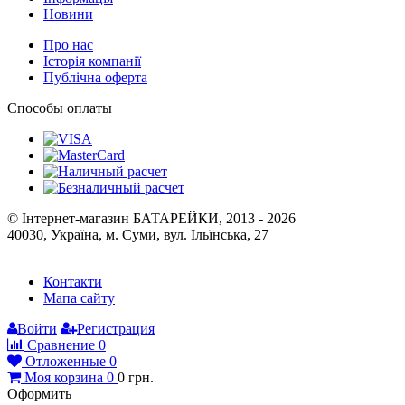
Новини
Про нас
Історія компанії
Публічна оферта
Способы оплаты
© Інтернет-магазин БАТАРЕЙКИ, 2013 - 2026
40030, Україна, м. Суми, вул. Ільїнська, 27
Контакти
Мапа сайту
Войти
Регистрация
Сравнение
0
Отложенные
0
Моя корзина
0
0
грн.
Оформить