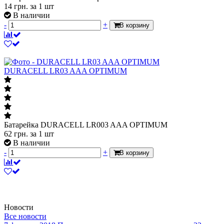
14
грн.
за 1 шт
В наличии
-
+
В корзину
DURACELL LR03 AAA OPTIMUM
Батарейка DURACELL LR003 AAA OPTIMUM
62
грн.
за 1 шт
В наличии
-
+
В корзину
Новости
Все новости