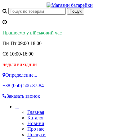
Працюємо у військовий час
Пн-Пт 09:00-18:00
Сб 10:00-16:00
неділя вихідний
Определение...
+38 (050)
506-87-84
Заказать звонок
...
Главная
Каталог
Новини
Про нас
Послуги