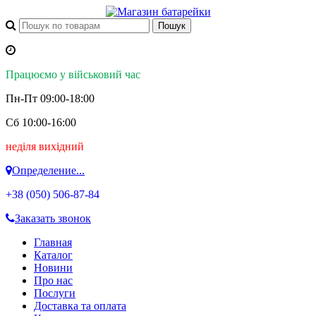
Працюємо у військовий час
Пн-Пт 09:00-18:00
Сб 10:00-16:00
неділя вихідний
Определение...
+38 (050)
506-87-84
Заказать звонок
Главная
Каталог
Новини
Про нас
Послуги
Доставка та оплата