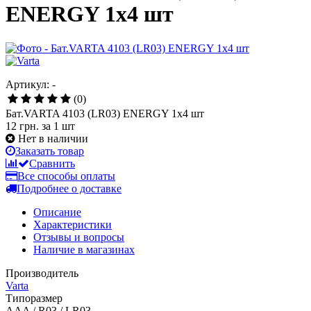
ENERGY 1х4 шт
Артикул: -
(0)
Бат.VARTA 4103 (LR03) ENERGY 1х4 шт
12 грн.
за 1 шт
Нет в наличии
Заказать товар
Сравнить
Все способы оплаты
Подробнее о доставке
Описание
Характеристики
Отзывы и вопросы
Наличие в магазинах
Производитель
Varta
Типоразмер
AAA / R03 / LR03