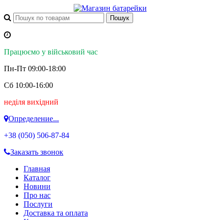
Працюємо у військовий час
Пн-Пт 09:00-18:00
Сб 10:00-16:00
неділя вихідний
Определение...
+38 (050)
506-87-84
Заказать звонок
Главная
Каталог
Новини
Про нас
Послуги
Доставка та оплата