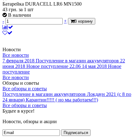
Батарейка DURACELL LR6 MN1500
43
грн.
за 1 шт
В наличии
-
+
В корзину
Новости
Все новости
7 февраля 2018
Поступление в магазин аккумуляторов
22
июня 2018
Новое поступление 22.06
14 мая 2018
Новое
поступление
Все новости
Обзоры и советы
Все обзоры и советы
Поступление в магазин аккумуляторов
Локдаун 2021 (с 8 по
24 января)
Карантин!!!!! ( но мы работаем!!!)
Все обзоры и советы
Будьте в курсе!
Новости, обзоры и акции
Подписаться