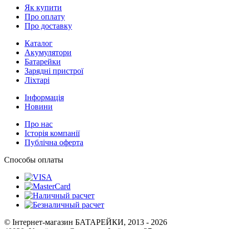
Як купити
Про оплату
Про доставку
Каталог
Акумулятори
Батарейки
Зарядні пристрої
Ліхтарі
Інформація
Новини
Про нас
Історія компанії
Публічна оферта
Способы оплаты
© Інтернет-магазин БАТАРЕЙКИ, 2013 - 2026