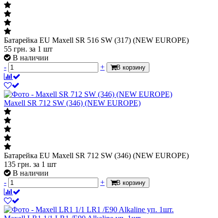
Батарейка EU Maxell SR 516 SW (317) (NEW EUROPE)
55
грн.
за 1 шт
В наличии
-
+
В корзину
Maxell SR 712 SW (346) (NEW EUROPE)
Батарейка EU Maxell SR 712 SW (346) (NEW EUROPE)
135
грн.
за 1 шт
В наличии
-
+
В корзину