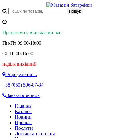
Працюємо у військовий час
Пн-Пт 09:00-18:00
Сб 10:00-16:00
неділя вихідний
Определение...
+38 (050)
506-87-84
Заказать звонок
Главная
Каталог
Новини
Про нас
Послуги
Доставка та оплата