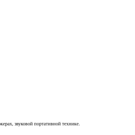
керах, звуковой портативной технике.