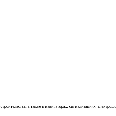
троительства, а также в навигаторах, сигнализациях, электрошо