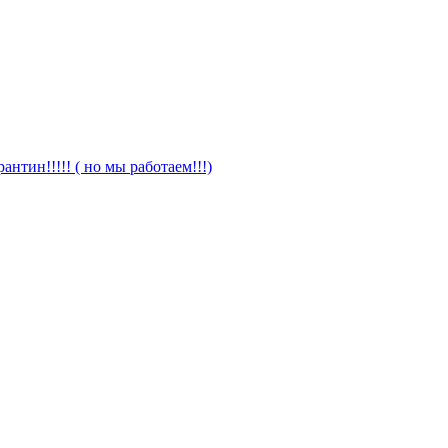
антин!!!!! ( но мы работаем!!!)