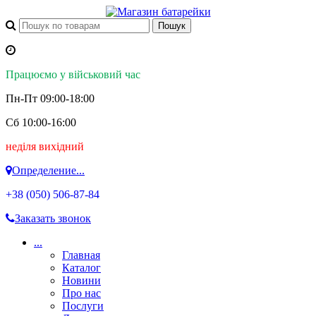
Працюємо у військовий час
Пн-Пт 09:00-18:00
Сб 10:00-16:00
неділя вихідний
Определение...
+38 (050)
506-87-84
Заказать звонок
...
Главная
Каталог
Новини
Про нас
Послуги