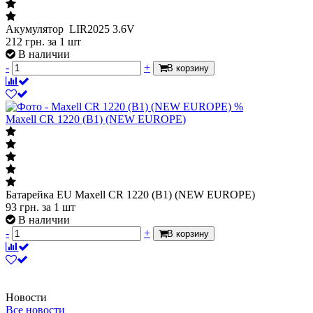
Акумулятор LIR2025 3.6V
212
грн.
за 1 шт
В наличии
-
+
В корзину
%
Maxell CR 1220 (B1) (NEW EUROPE)
Батарейка EU Maxell CR 1220 (B1) (NEW EUROPE)
93
грн.
за 1 шт
В наличии
-
+
В корзину
Новости
Все новости