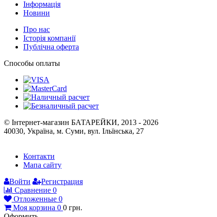
Інформація
Новини
Про нас
Історія компанії
Публічна оферта
Способы оплаты
© Інтернет-магазин БАТАРЕЙКИ, 2013 - 2026
40030, Україна, м. Суми, вул. Ільїнська, 27
Контакти
Мапа сайту
Войти
Регистрация
Сравнение
0
Отложенные
0
Моя корзина
0
0
грн.
Оформить