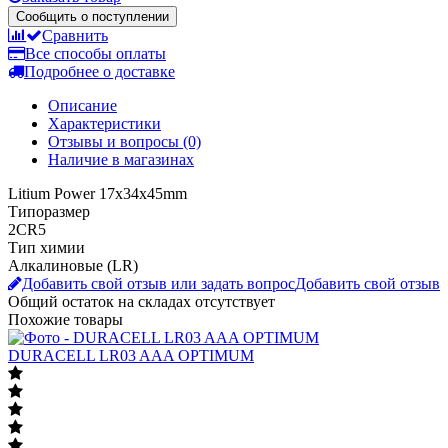
Сообщить о поступлении
Сравнить
Все способы оплаты
Подробнее о доставке
Описание
Характеристики
Отзывы и вопросы
(0)
Наличие в магазинах
Litium Power 17x34x45mm
Типоразмер
2CR5
Тип химии
Алкалиновые (LR)
Добавить свой отзыв или задать вопрос
Добавить свой отзыв
Общий остаток на складах
отсутствует
Похожие товары
DURACELL LR03 AAA OPTIMUM