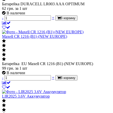
Батарейка DURACELL LR003 AAA OPTIMUM
62
грн.
за 1 шт
В наличии
-
+
В корзину
Maxell CR 1216 (B1) (NEW EUROPE)
Батарейка EU Maxell CR 1216 (B1) (NEW EUROPE)
99
грн.
за 1 шт
В наличии
-
+
В корзину
LIR2025 3.6V Аккумулятор