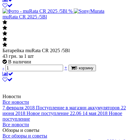
-
+
В корзину
%
muRata CR 2025 /5Bl
Батарейка muRata CR 2025 /5Bl
43
грн.
за 1 шт
В наличии
-
+
В корзину
Новости
Все новости
7 февраля 2018
Поступление в магазин аккумуляторов
22
июня 2018
Новое поступление 22.06
14 мая 2018
Новое
поступление
Все новости