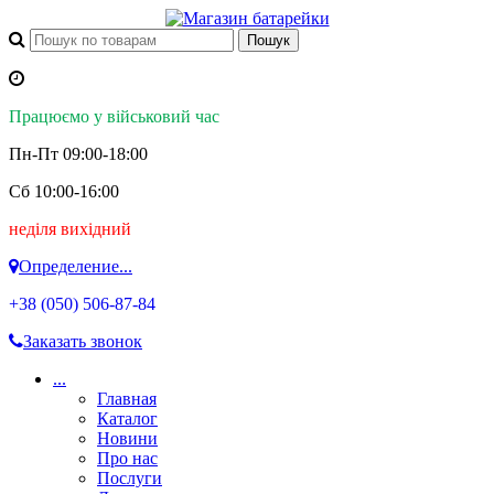
Працюємо у військовий час
Пн-Пт 09:00-18:00
Сб 10:00-16:00
неділя вихідний
Определение...
+38 (050)
506-87-84
Заказать звонок
...
Главная
Каталог
Новини
Про нас
Послуги