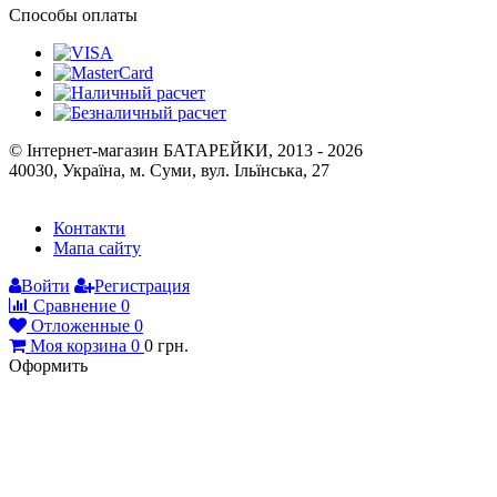
Публічна оферта
Способы оплаты
© Інтернет-магазин БАТАРЕЙКИ, 2013 - 2026
40030, Україна, м. Суми, вул. Ільїнська, 27
Контакти
Мапа сайту
Войти
Регистрация
Сравнение
0
Отложенные
0
Моя корзина
0
0
грн.
Оформить