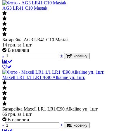
AG3 LR41 C10 Mastak
Батарейка AG3 LR41 C10 Mastak
14
грн.
за 1 шт
В наличии
-
+
В корзину
Maxell LR1 1/1 LR1 /E90 Alkaline уп. 1шт.
Батарейка Maxell LR1 LR1/E90 Alkaline уп. 1шт.
66
грн.
за 1 шт
В наличии