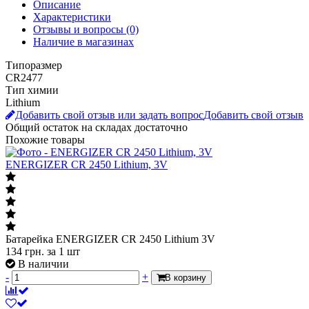
Подробнее о доставке
Описание
Характеристики
Отзывы и вопросы
(0)
Наличие в магазинах
Типоразмер
CR2477
Тип химии
Lithium
Добавить свой отзыв или задать вопрос
Добавить свой отзыв
Общий остаток на складах
достаточно
Похожие товары
ENERGIZER CR 2450 Lithium, 3V
Батарейка ENERGIZER CR 2450 Lithium 3V
134
грн.
за 1 шт
В наличии
-
+
В корзину