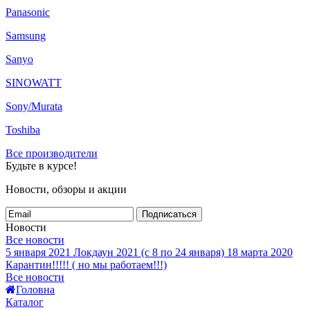
Panasonic
Samsung
Sanyo
SINOWATT
Sony/Murata
Toshiba
Все производители
Будьте в курсе!
Новости, обзоры и акции
Подписаться
Новости
Все новости
5 января 2021
Локдаун 2021 (с 8 по 24 января)
18 марта 2020
Карантин!!!!! ( но мы работаем!!!)
Все новости
Головна
Каталог