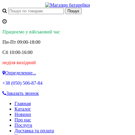
Працюємо у військовий час
Пн-Пт 09:00-18:00
Сб 10:00-16:00
неділя вихідний
Определение...
+38 (050)
506-87-84
Заказать звонок
Главная
Каталог
Новини
Про нас
Послуги
Доставка та оплата