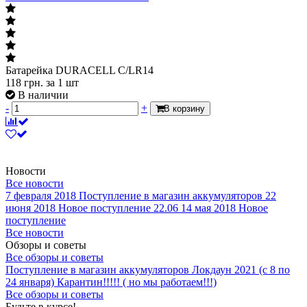
Батарейка DURACELL C/LR14
118
грн.
за 1 шт
В наличии
-
+
В корзину
Новости
Все новости
7 февраля 2018
Поступление в магазин аккумуляторов
22
июня 2018
Новое поступление 22.06
14 мая 2018
Новое
поступление
Все новости
Обзоры и советы
Все обзоры и советы
Поступление в магазин аккумуляторов
Локдаун 2021 (с 8 по
24 января)
Карантин!!!!! ( но мы работаем!!!)
Все обзоры и советы
Будьте в курсе!