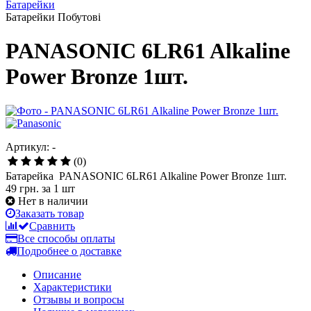
Батарейки
Батарейки Побутові
PANASONIC 6LR61 Alkaline
Power Bronze 1шт.
Артикул: -
(0)
Батарейка PANASONIC 6LR61 Alkaline Power Bronze 1шт.
49 грн.
за 1 шт
Нет в наличии
Заказать товар
Сравнить
Все способы оплаты
Подробнее о доставке
Описание
Характеристики
Отзывы и вопросы