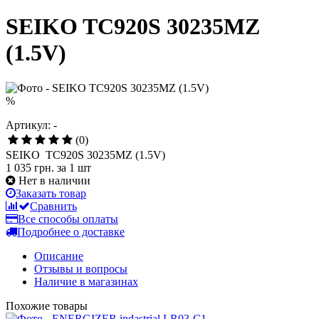
SEIKO TC920S 30235MZ
(1.5V)
%
Артикул: -
(0)
SEIKO TC920S 30235MZ (1.5V)
1 035 грн.
за 1 шт
Нет в наличии
Заказать товар
Сравнить
Все способы оплаты
Подробнее о доставке
Описание
Отзывы и вопросы
Наличие в магазинах
Похожие товары