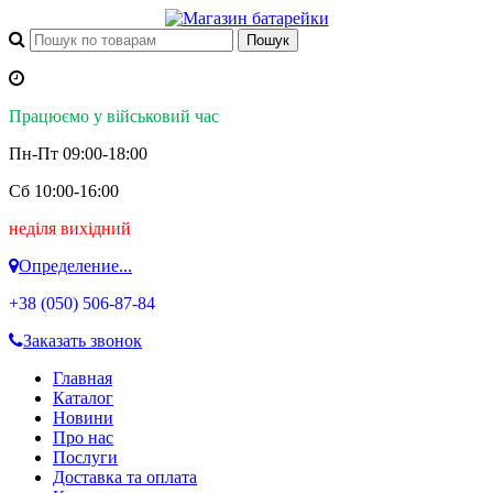
Працюємо у військовий час
Пн-Пт 09:00-18:00
Сб 10:00-16:00
неділя вихідний
Определение...
+38 (050)
506-87-84
Заказать звонок
Главная
Каталог
Новини
Про нас
Послуги
Доставка та оплата