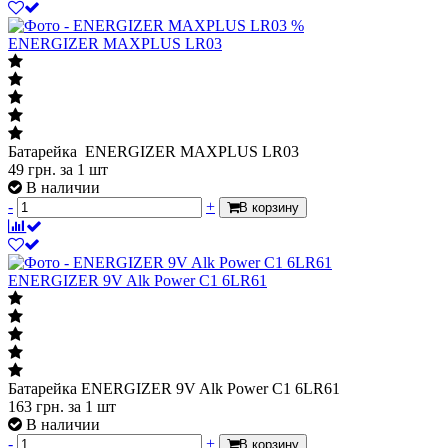
%
ENERGIZER MAXPLUS LR03
Батарейка ENERGIZER MAXPLUS LR03
49
грн.
за 1 шт
В наличии
-
+
В корзину
ENERGIZER 9V Alk Power C1 6LR61
Батарейка ENERGIZER 9V Alk Power C1 6LR61
163
грн.
за 1 шт
В наличии
-
+
В корзину