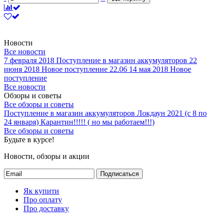
Новости
Все новости
7 февраля 2018
Поступление в магазин аккумуляторов
22
июня 2018
Новое поступление 22.06
14 мая 2018
Новое
поступление
Все новости
Обзоры и советы
Все обзоры и советы
Поступление в магазин аккумуляторов
Локдаун 2021 (с 8 по
24 января)
Карантин!!!!! ( но мы работаем!!!)
Все обзоры и советы
Будьте в курсе!
Новости, обзоры и акции
Подписаться
Як купити
Про оплату
Про доставку