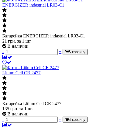
ENERGIZER indastrial LR03-C1
Батарейка ENERGIZER indastrial LR03-C1
21
грн.
за 1 шт
В наличии
-
+
В корзину
Litium Cell CR 2477
Батарейка Litium Cell CR 2477
135
грн.
за 1 шт
В наличии
-
+
В корзину