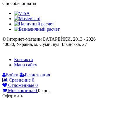
Історія компанії
Публічна оферта
Способы оплаты
© Інтернет-магазин БАТАРЕЙКИ, 2013 - 2026
40030, Україна, м. Суми, вул. Ільїнська, 27
Контакти
Мапа сайту
Войти
Регистрация
Сравнение
0
Отложенные
0
Моя корзина
0
0
грн.
Оформить