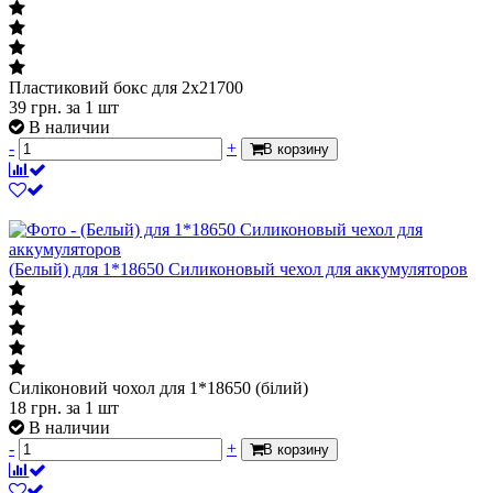
%
Пластиковый бокс для 2x21700
Пластиковий бокс для 2x21700
39
грн.
за 1 шт
В наличии
-
+
В корзину
(Белый) для 1*18650 Силиконовый чехол для аккумуляторов
Силіконовий чохол для 1*18650 (білий)
18
грн.
за 1 шт
В наличии