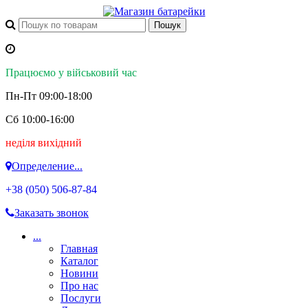
Працюємо у військовий час
Пн-Пт 09:00-18:00
Сб 10:00-16:00
неділя вихідний
Определение...
+38 (050)
506-87-84
Заказать звонок
...
Главная
Каталог
Новини
Про нас
Послуги