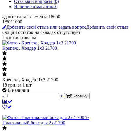
Подробнее о доставке
Описание
Отзывы и вопросы
(0)
Наличие в магазинах
адаптер для 1элемента 18650
1/50/ 1000
Добавить свой отзыв или задать вопрос
Добавить свой отзыв
Общий остаток на складах
отсутствует
Похожие товары
Крепеж , Холдер 1x3 21700
Крепеж , Холдер 1x3 21700
18
грн.
за 1 шт
В наличии
-
+
В корзину