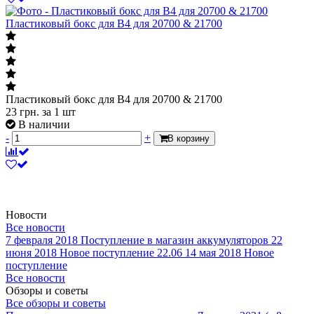
-
+
В корзину
Пластиковый бокс для B4 для 20700 & 21700
Пластиковый бокс для B4 для 20700 & 21700
23
грн.
за 1 шт
В наличии
-
+
В корзину
Новости
Все новости
7 февраля 2018
Поступление в магазин аккумуляторов
22
июня 2018
Новое поступление 22.06
14 мая 2018
Новое
поступление