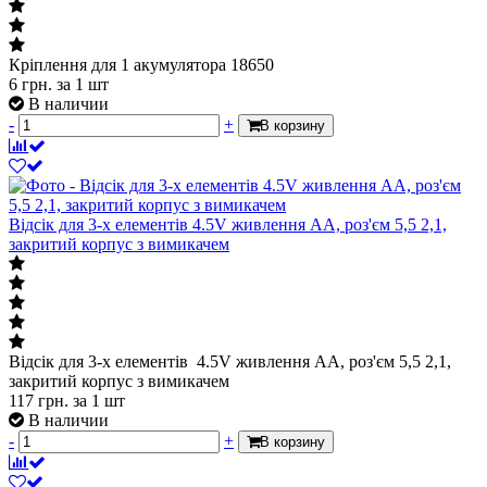
Кріплення для 1 акумулятора 18650
6
грн.
за 1 шт
В наличии
-
+
В корзину
Відсік для 3-х елементів 4.5V живлення АА, роз'єм 5,5 2,1,
закритий корпус з вимикачем
Відсік для 3-х елементів 4.5V живлення АА, роз'єм 5,5 2,1,
закритий корпус з вимикачем
117
грн.
за 1 шт
В наличии
-
+
В корзину