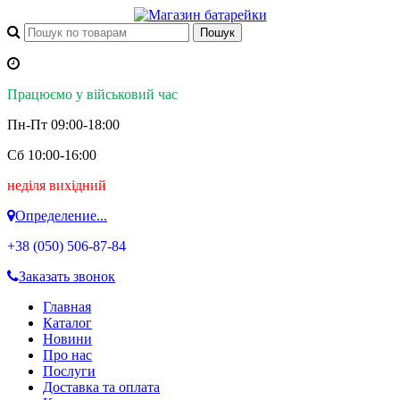
Працюємо у військовий час
Пн-Пт 09:00-18:00
Сб 10:00-16:00
неділя вихідний
Определение...
+38 (050)
506-87-84
Заказать звонок
Главная
Каталог
Новини
Про нас
Послуги
Доставка та оплата