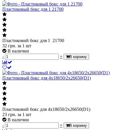
Пластиковый бокс для 1 21700
Пластиковий бокс для 1 21700
32
грн.
за 1 шт
В наличии
-
+
В корзину
Пластиковый бокс для 4x18650/2х26650(D1)
Пластиковий бокс для 4x18650/2х26650(D1)
23
грн.
за 1 шт
В наличии
-
+
В корзину