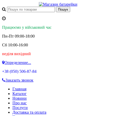
Працюємо у військовий час
Пн-Пт 09:00-18:00
Сб 10:00-16:00
неділя вихідний
Определение...
+38 (050)
506-87-84
Заказать звонок
Главная
Каталог
Новини
Про нас
Послуги
Доставка та оплата