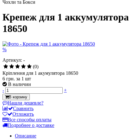
Чохли та Бокси
Крепеж для 1 аккумулятора
18650
%
Артикул: -
(0)
Кріплення для 1 акумулятора 18650
6 грн.
за 1 шт
В наличии
-
+
В корзину
Нашли дешевле?
Сравнить
Отложить
Все способы оплаты
Подробнее о доставке
Описание