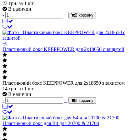
23
грн.
за 1 шт
В наличии
-
+
В корзину
%
Пластиковый бокс KEEPPOWER для 2x18650 с защитой
Пластиковий бокс KEEPPOWER для 2x18650 з захистом
14
грн.
за 1 шт
В наличии
-
+
В корзину
Пластиковый бокс для B4 для 20700 & 21700