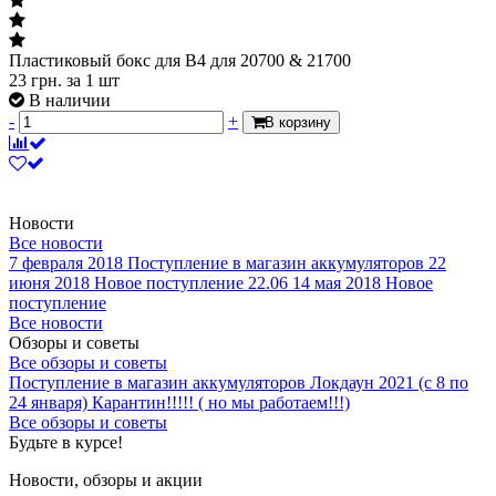
Пластиковый бокс для B4 для 20700 & 21700
23
грн.
за 1 шт
В наличии
-
+
В корзину
Новости
Все новости
7 февраля 2018
Поступление в магазин аккумуляторов
22
июня 2018
Новое поступление 22.06
14 мая 2018
Новое
поступление
Все новости
Обзоры и советы
Все обзоры и советы
Поступление в магазин аккумуляторов
Локдаун 2021 (с 8 по
24 января)
Карантин!!!!! ( но мы работаем!!!)
Все обзоры и советы
Будьте в курсе!
Новости, обзоры и акции