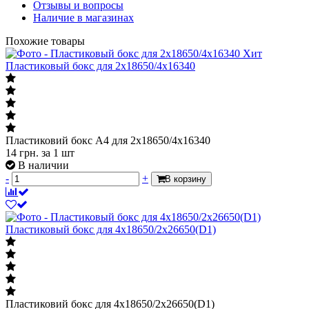
Отзывы и вопросы
Наличие в магазинах
Похожие товары
Хит
Пластиковый бокс для 2x18650/4x16340
Пластиковий бокс А4 для 2x18650/4x16340
14
грн.
за 1 шт
В наличии
-
+
В корзину
Пластиковый бокс для 4x18650/2х26650(D1)
Пластиковий бокс для 4x18650/2х26650(D1)