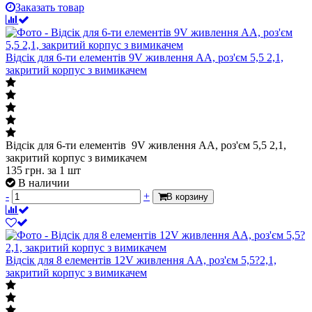
Заказать товар
Відсік для 6-ти елементів 9V живлення АА, роз'єм 5,5 2,1,
закритий корпус з вимикачем
Відсік для 6-ти елементів 9V живлення АА, роз'єм 5,5 2,1,
закритий корпус з вимикачем
135
грн.
за 1 шт
В наличии
-
+
В корзину
Відсік для 8 елементів 12V живлення АА, роз'єм 5,5?2,1,
закритий корпус з вимикачем