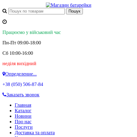
Працюємо у військовий час
Пн-Пт 09:00-18:00
Сб 10:00-16:00
неділя вихідний
Определение...
+38 (050)
506-87-84
Заказать звонок
Главная
Каталог
Новини
Про нас
Послуги
Доставка та оплата