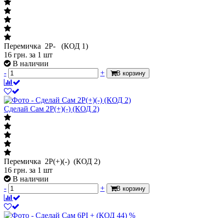
Перемичка 2P- (КОД 1)
16
грн.
за 1 шт
В наличии
-
+
В корзину
Сделай Сам 2P(+)(-) (КОД 2)
Перемичка 2P(+)(-) (КОД 2)
16
грн.
за 1 шт
В наличии
-
+
В корзину
%