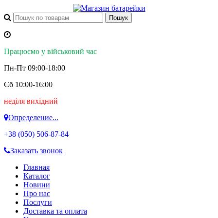
Працюємо у військовий час
Пн-Пт 09:00-18:00
Сб 10:00-16:00
неділя вихідний
Определение...
+38 (050)
506-87-84
Заказать звонок
Главная
Каталог
Новини
Про нас
Послуги
Доставка та оплата