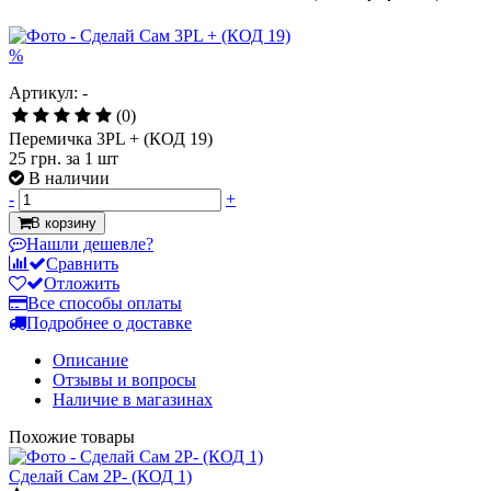
%
Артикул: -
(0)
Перемичка 3PL + (КОД 19)
25 грн.
за 1 шт
В наличии
-
+
В корзину
Нашли дешевле?
Сравнить
Отложить
Все способы оплаты
Подробнее о доставке
Описание
Отзывы и вопросы
Наличие в магазинах
Похожие товары
Сделай Сам 2P- (КОД 1)