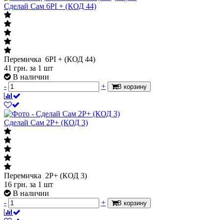
Сделай Сам 6PI + (КОД 44)
Перемичка 6PI + (КОД 44)
41
грн.
за 1 шт
В наличии
-
+
В корзину
Сделай Сам 2P+ (КОД 3)
Перемичка 2P+ (КОД 3)
16
грн.
за 1 шт
В наличии
-
+
В корзину