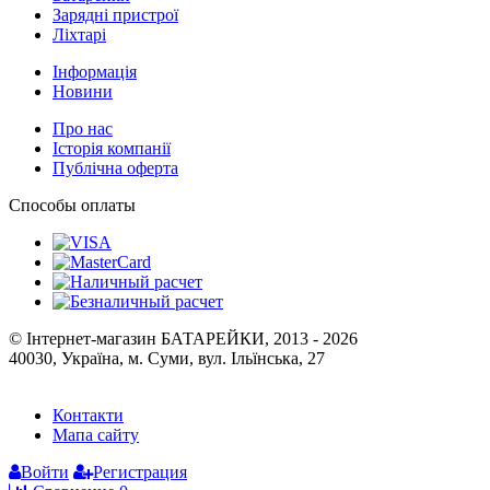
Зарядні пристрої
Ліхтарі
Інформація
Новини
Про нас
Історія компанії
Публічна оферта
Способы оплаты
© Інтернет-магазин БАТАРЕЙКИ, 2013 - 2026
40030, Україна, м. Суми, вул. Ільїнська, 27
Контакти
Мапа сайту
Войти
Регистрация