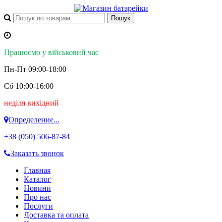
Працюємо у військовий час
Пн-Пт 09:00-18:00
Сб 10:00-16:00
неділя вихідний
Определение...
+38 (050)
506-87-84
Заказать звонок
Главная
Каталог
Новини
Про нас
Послуги
Доставка та оплата