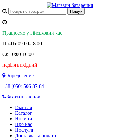
Працюємо у військовий час
Пн-Пт 09:00-18:00
Сб 10:00-16:00
неділя вихідний
Определение...
+38 (050)
506-87-84
Заказать звонок
Главная
Каталог
Новини
Про нас
Послуги
Доставка та оплата