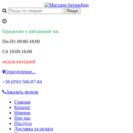
Працюємо у військовий час
Пн-Пт 09:00-18:00
Сб 10:00-16:00
неділя вихідний
Определение...
+38 (050)
506-87-84
Заказать звонок
Главная
Каталог
Новини
Про нас
Послуги
Доставка та оплата